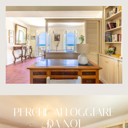
PERCHÈ ALLOGGIARE
DA NOI