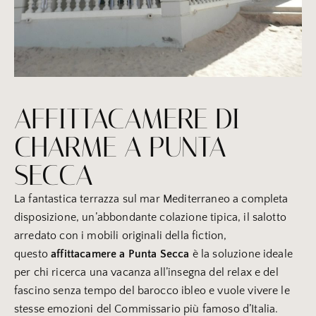
AFFITTACAMERE DI
CHARME A PUNTA
SECCA
La fantastica terrazza sul mar Mediterraneo a completa
disposizione, un’abbondante colazione tipica, il salotto
arredato con i mobili originali della fiction,
questo
affittacamere a Punta Secca
è la soluzione ideale
per chi ricerca una vacanza all’insegna del relax e del
fascino senza tempo del barocco ibleo e vuole vivere le
stesse emozioni del Commissario più famoso d’Italia.