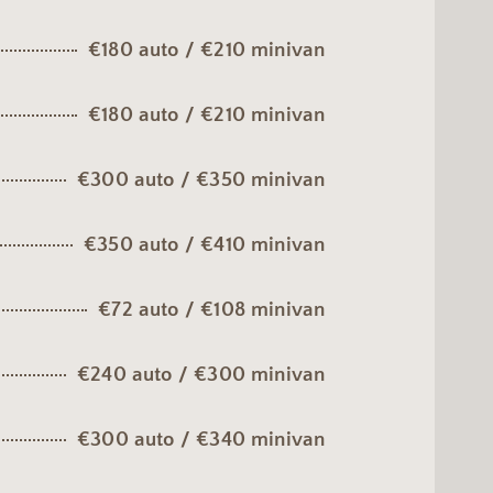
€180 auto / €210 minivan
€180 auto / €210 minivan
€300 auto / €350 minivan
€350 auto / €410 minivan
€72 auto / €108 minivan
€240 auto / €300 minivan
€300 auto / €340 minivan