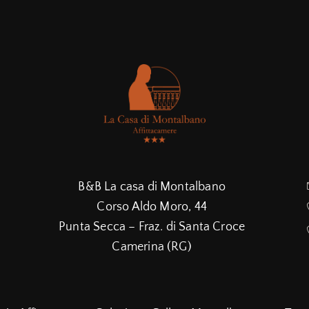
B&B La casa di Montalbano
Corso Aldo Moro, 44
Punta Secca – Fraz. di Santa Croce
Camerina (RG)