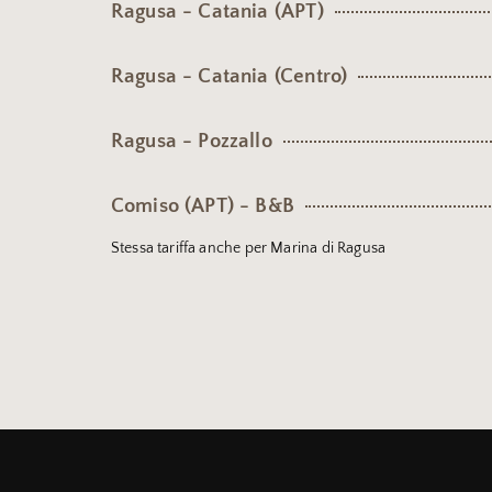
Ragusa - Catania (APT)
Ragusa - Catania (Centro)
Ragusa - Pozzallo
Comiso (APT) - B&B
Stessa tariffa anche per Marina di Ragusa