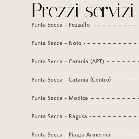
Prezzi servizi
Punta Secca - Pozzallo
Punta Secca - Noto
Punta Secca - Catania (APT)
Punta Secca - Catania (Centro)
Punta Secca - Modica
Punta Secca - Ragusa
Punta Secca - Piazza Armerina