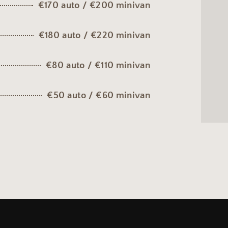
€170 auto / €200 minivan
€180 auto / €220 minivan
€80 auto / €110 minivan
€50 auto / €60 minivan