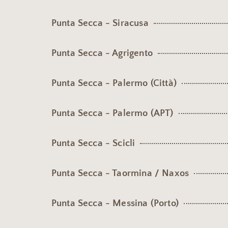
Punta Secca - Siracusa
Punta Secca - Agrigento
Punta Secca - Palermo (Città)
Punta Secca - Palermo (APT)
Punta Secca - Scicli
Punta Secca - Taormina / Naxos
Punta Secca - Messina (Porto)