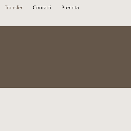
Transfer
Contatti
Prenota