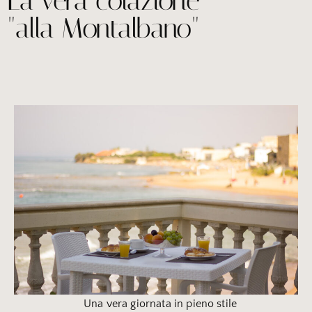
La vera colazione
"alla Montalbano"
Una vera giornata in pieno stile