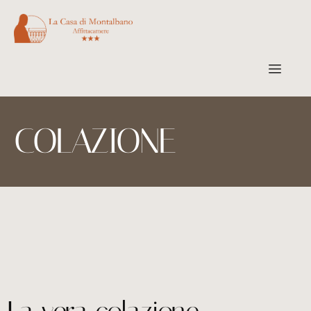
COLAZIONE