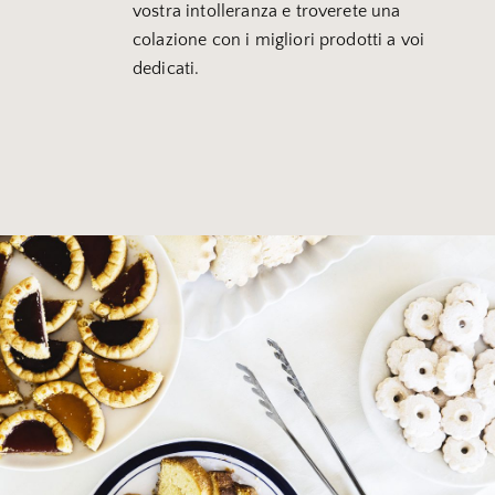
vostra intolleranza e troverete una
colazione con i migliori prodotti a voi
dedicati.