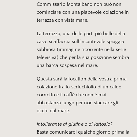
Commissario Montalbano non può non
cominciare con una piacevole colazione in
terrazza con vista mare.
La terrazza, una delle parti più belle della
casa, si affaccia sull’incantevole spiaggia
sabbiosa (immagine ricorrente nella serie
televisiva) che per la sua posizione sembra
una barca sospesa nel mare.
Questa sarà la location della vostra prima
colazione tra lo scricchiolio di un caldo
cornetto e il caffè che non è mai
abbastanza lungo per non staccare gli
occhi dal mare.
Intollerante al glutine o al lattosio?
Basta comunicarci qualche giorno prima la